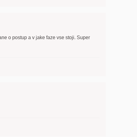
ne o postup a v jake faze vse stoji. Super