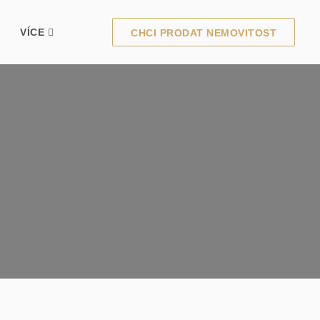
VÍCE
CHCI PRODAT NEMOVITOST