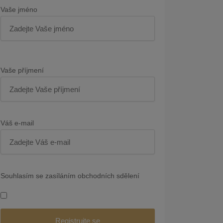
Vaše jméno
Vaše příjmení
Váš e-mail
Souhlasím se zasíláním obchodních sdělení