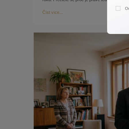
Číst více...