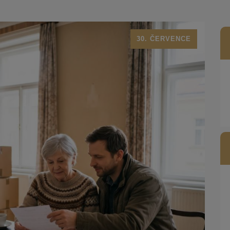
30. ČERVENCE