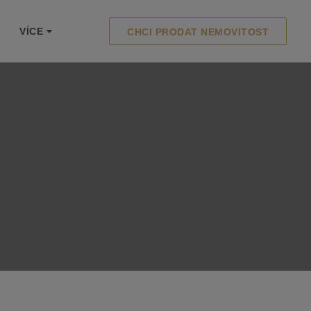
VÍCE
CHCI PRODAT NEMOVITOST