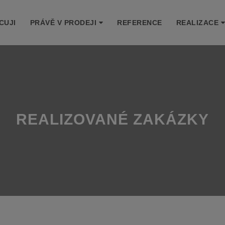
CUJI
PRÁVĚ V PRODEJI
REFERENCE
REALIZACE
REALIZOVANÉ ZAKÁZKY