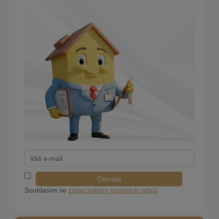
Odeslat
Souhlasím se
zpracováním osobních údajů