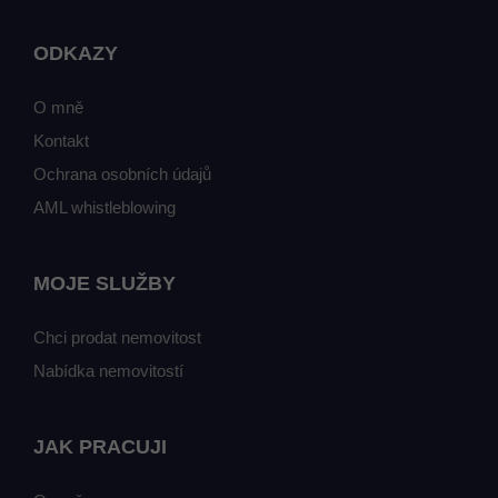
ODKAZY
O mně
Kontakt
Ochrana osobních údajů
AML whistleblowing
MOJE SLUŽBY
Chci prodat nemovitost
Nabídka nemovitostí
JAK PRACUJI