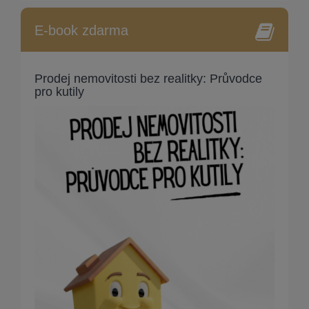
E-book zdarma
Prodej nemovitosti bez realitky: Průvodce
pro kutily