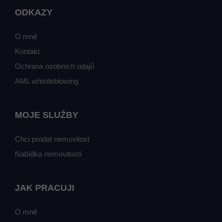
ODKAZY
O mně
Kontakt
Ochrana osobních údajů
AML whistleblowing
MOJE SLUŽBY
Chci prodat nemovitost
Nabídka nemovitostí
JAK PRACUJI
O mně