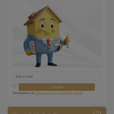
Odeslat
Souhlasím se
zpracováním osobních údajů